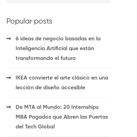
Popular posts
6 ideas de negocio basadas en la
Inteligencia Artificial que están
transformando el futuro
IKEA convierte el arte clásico en una
lección de diseño accesible
De MTA al Mundo: 20 Internships
MBA Pagados que Abren las Puertas
del Tech Global