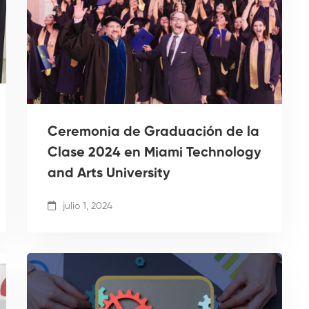
Ceremonia de Graduación de la
Clase 2024 en Miami Technology
and Arts University
julio 1, 2024