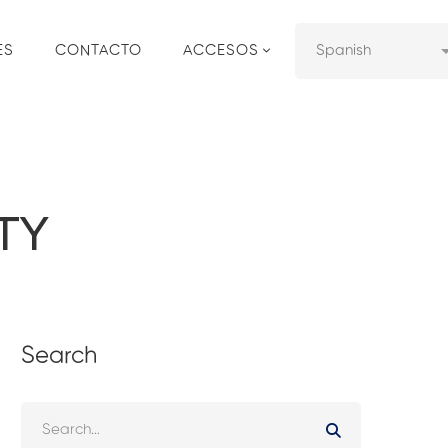
ES
CONTACTO
ACCESOS
TY
Search