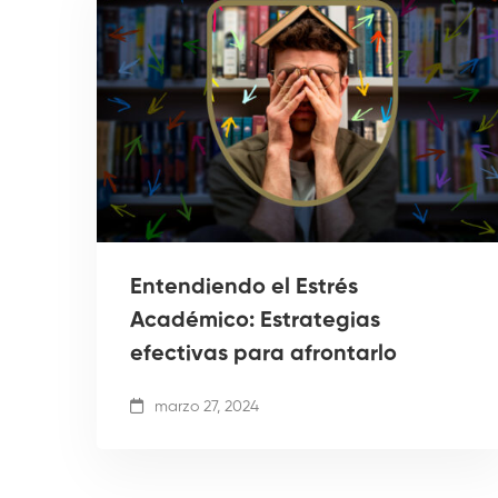
Entendiendo el Estrés
Académico: Estrategias
efectivas para afrontarlo
marzo 27, 2024