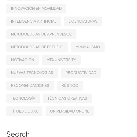
INNOVACIÓN EN MOVILIDAD
INTELIGENCIA ARTIFICIAL
LICENCIATURAS
METODOLOGÍAS DE APRENDIZAJE
METODOLOGÍAS DE ESTUDIO
MINIMALISMO
MOTIVACIÓN
MTA UNIVERSITY
NUEVAS TECNOLOGÍAS
PRODUCTIVIDAD
RECOMENDACIONES
RÚSTICO
TECNOLOGÍA
TÉCNICAS CREATIVAS
TÍTULO E.E.U.U.
UNIVERSIDAD ONLINE
Search