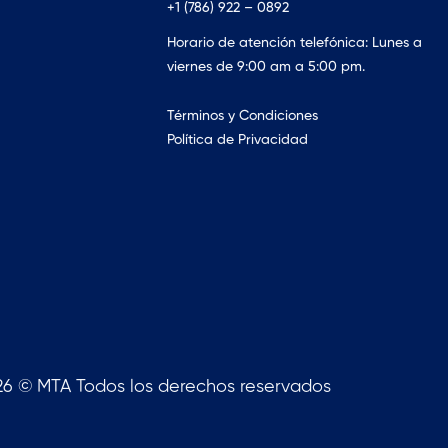
+1 (786) 922 – 0892
Horario de atención telefónica: Lunes a
viernes de 9:00 am a 5:00 pm.
Términos y Condiciones
Política de Privacidad
26 © MTA Todos los derechos reservados