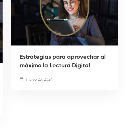
Estrategias para aprovechar al
máximo la Lectura Digital
mayo 23, 2024