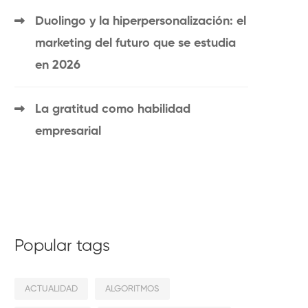
Duolingo y la hiperpersonalización: el
marketing del futuro que se estudia
en 2026
La gratitud como habilidad
empresarial
Popular tags
ACTUALIDAD
ALGORITMOS