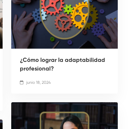
¿Cómo lograr la adaptabilidad
profesional?
junio 18, 2024