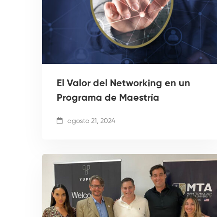
El Valor del Networking en un
Programa de Maestría
agosto 21, 2024