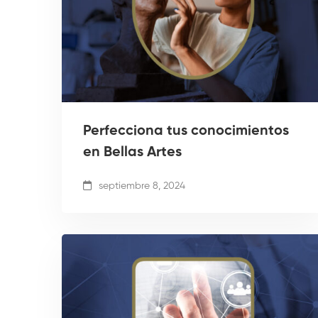
Perfecciona tus conocimientos
en Bellas Artes
septiembre 8, 2024