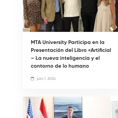
MTA University Participa en la
Presentación del Libro «Artificial
– La nueva inteligencia y el
contorno de lo humano
julio 1, 2024