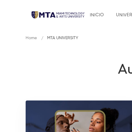
INICIO
UNIVE
Home
MTA UNIVERSITY
Au