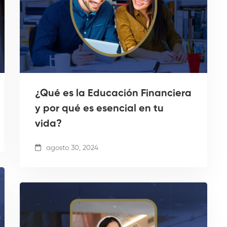
¿Qué es la Educación Financiera
y por qué es esencial en tu
vida?
agosto 30, 2024