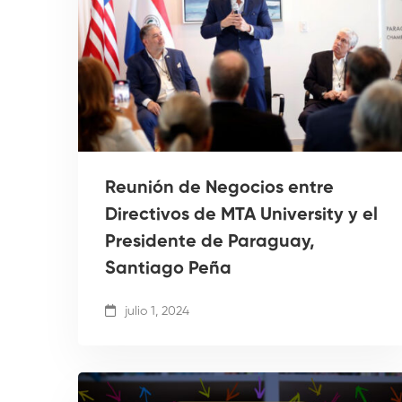
Reunión de Negocios entre
Directivos de MTA University y el
Presidente de Paraguay,
Santiago Peña
julio 1, 2024