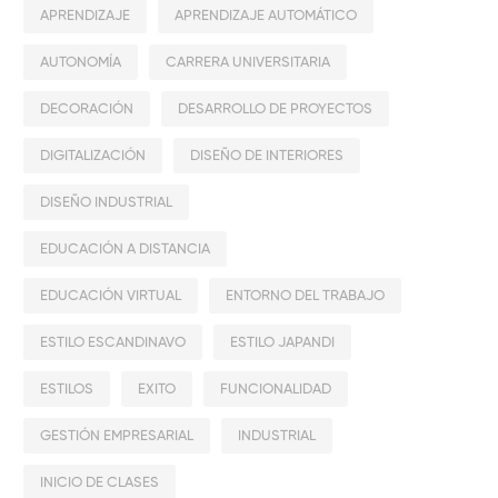
APRENDIZAJE
APRENDIZAJE AUTOMÁTICO
AUTONOMÍA
CARRERA UNIVERSITARIA
DECORACIÓN
DESARROLLO DE PROYECTOS
DIGITALIZACIÓN
DISEÑO DE INTERIORES
DISEÑO INDUSTRIAL
EDUCACIÓN A DISTANCIA
EDUCACIÓN VIRTUAL
ENTORNO DEL TRABAJO
ESTILO ESCANDINAVO
ESTILO JAPANDI
ESTILOS
EXITO
FUNCIONALIDAD
GESTIÓN EMPRESARIAL
INDUSTRIAL
INICIO DE CLASES