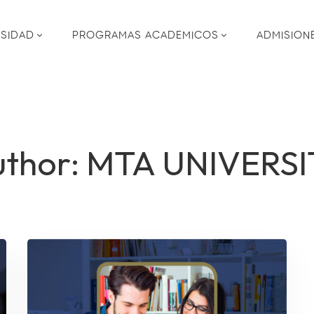
RSIDAD
PROGRAMAS ACADEMICOS
ADMISION
thor:
MTA UNIVERSI