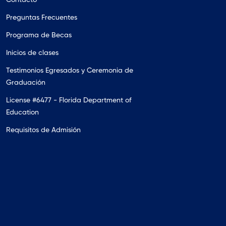
Preguntas Frecuentes
Programa de Becas
Inicios de clases
Testimonios Egresados y Ceremonia de
Graduación
License #6477 - Florida Department of
Education
Requisitos de Admisión