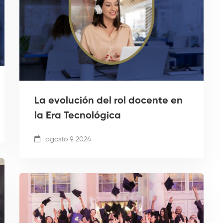
La evolución del rol docente en
la Era Tecnológica
agosto 9, 2024