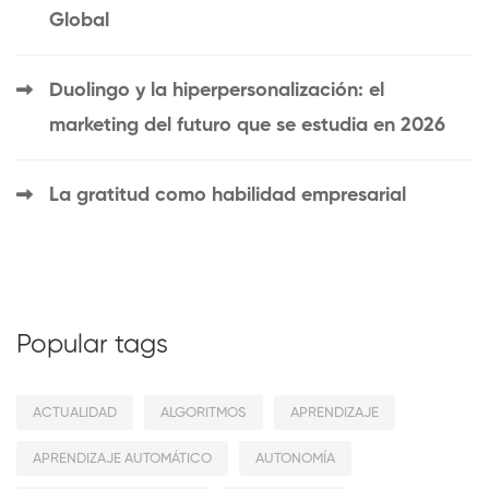
Global
Duolingo y la hiperpersonalización: el
marketing del futuro que se estudia en 2026
La gratitud como habilidad empresarial
Popular tags
ACTUALIDAD
ALGORITMOS
APRENDIZAJE
APRENDIZAJE AUTOMÁTICO
AUTONOMÍA