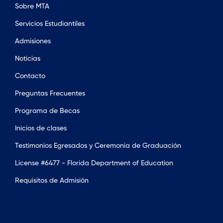
Sobre MTA
Servicios Estudiantiles
Admisiones
Noticias
Contacto
Preguntas Frecuentes
Programa de Becas
Inicios de clases
Testimonios Egresados y Ceremonia de Graduación
License #6477 - Florida Department of Education
Requisitos de Admisión