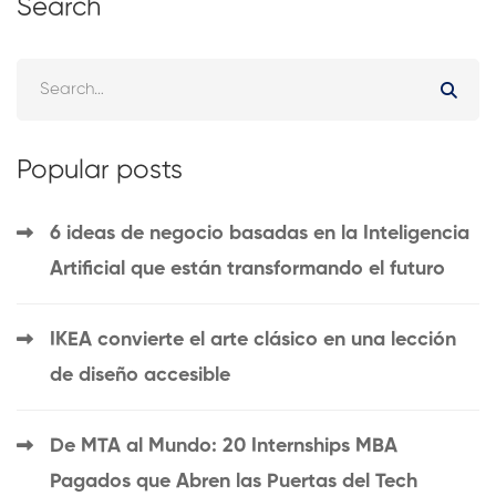
Search
Popular posts
6 ideas de negocio basadas en la Inteligencia
Artificial que están transformando el futuro
IKEA convierte el arte clásico en una lección
de diseño accesible
De MTA al Mundo: 20 Internships MBA
Pagados que Abren las Puertas del Tech