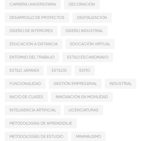
CARRERA UNIVERSITARIA
DECORACIÓN
DESARROLLO DE PROYECTOS
DIGITALIZACIÓN
DISEÑO DE INTERIORES
DISEÑO INDUSTRIAL
EDUCACIÓN A DISTANCIA
EDUCACIÓN VIRTUAL
ENTORNO DEL TRABAJO
ESTILO ESCANDINAVO
ESTILO JAPANDI
ESTILOS
EXITO
FUNCIONALIDAD
GESTIÓN EMPRESARIAL
INDUSTRIAL
INICIO DE CLASES
INNOVACIÓN EN MOVILIDAD
INTELIGENCIA ARTIFICIAL
LICENCIATURAS
METODOLOGÍAS DE APRENDIZAJE
METODOLOGÍAS DE ESTUDIO
MINIMALISMO