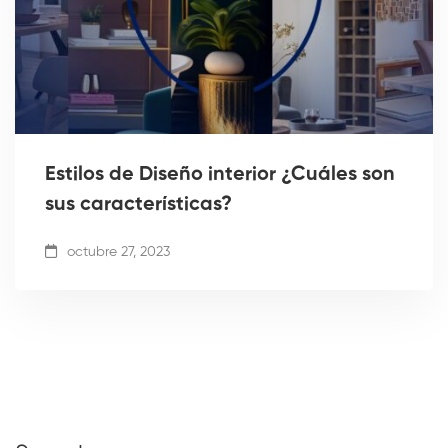
Estilos de Diseño interior ¿Cuáles son
sus características?
octubre 27, 2023