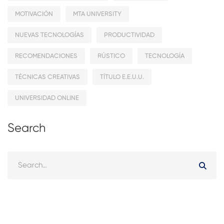
MOTIVACIÓN
MTA UNIVERSITY
NUEVAS TECNOLOGÍAS
PRODUCTIVIDAD
RECOMENDACIONES
RÚSTICO
TECNOLOGÍA
TÉCNICAS CREATIVAS
TÍTULO E.E.U.U.
UNIVERSIDAD ONLINE
Search