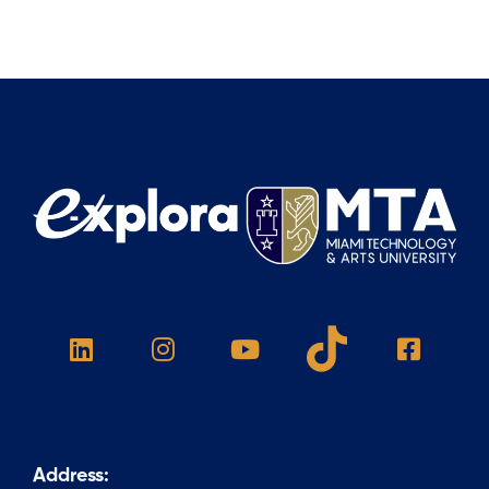
Address: