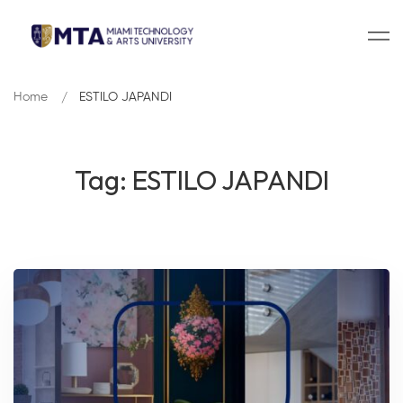
Home
ESTILO JAPANDI
Tag: ESTILO JAPANDI