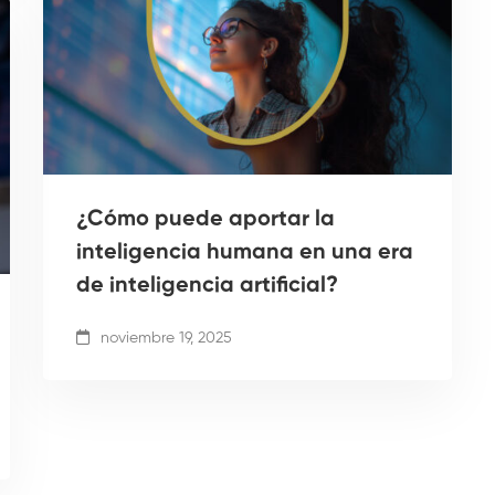
¿Cómo puede aportar la
inteligencia humana en una era
de inteligencia artificial?
noviembre 19, 2025