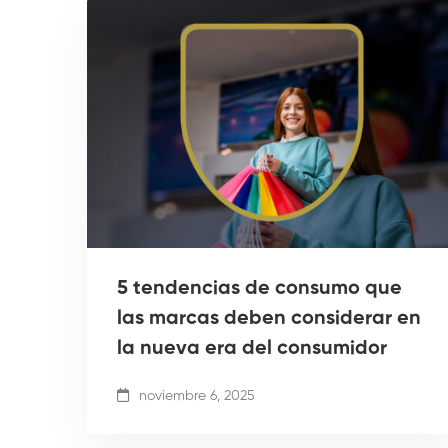
5 tendencias de consumo que
las marcas deben considerar en
la nueva era del consumidor
noviembre 6, 2025