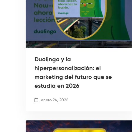
Duolingo y la
hiperpersonalización: el
marketing del futuro que se
estudia en 2026
enero 24, 2026