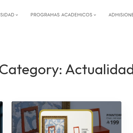
RSIDAD
PROGRAMAS ACADEMICOS
ADMISION
Category: Actualida