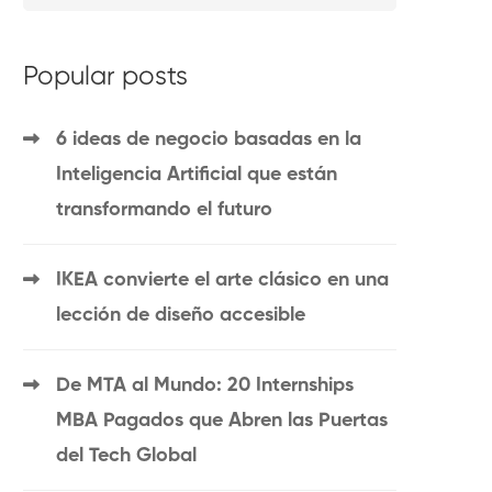
Popular posts
6 ideas de negocio basadas en la
Inteligencia Artificial que están
transformando el futuro
IKEA convierte el arte clásico en una
lección de diseño accesible
De MTA al Mundo: 20 Internships
MBA Pagados que Abren las Puertas
del Tech Global