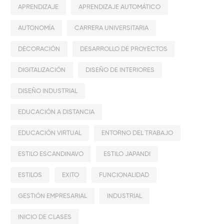
APRENDIZAJE
APRENDIZAJE AUTOMÁTICO
AUTONOMÍA
CARRERA UNIVERSITARIA
DECORACIÓN
DESARROLLO DE PROYECTOS
DIGITALIZACIÓN
DISEÑO DE INTERIORES
DISEÑO INDUSTRIAL
EDUCACIÓN A DISTANCIA
EDUCACIÓN VIRTUAL
ENTORNO DEL TRABAJO
ESTILO ESCANDINAVO
ESTILO JAPANDI
ESTILOS
EXITO
FUNCIONALIDAD
GESTIÓN EMPRESARIAL
INDUSTRIAL
INICIO DE CLASES