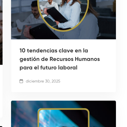
10 tendencias clave en la
gestión de Recursos Humanos
para el futuro laboral
diciembre 30, 2025