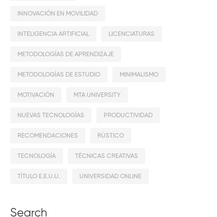
INNOVACIÓN EN MOVILIDAD
INTELIGENCIA ARTIFICIAL
LICENCIATURAS
METODOLOGÍAS DE APRENDIZAJE
METODOLOGÍAS DE ESTUDIO
MINIMALISMO
MOTIVACIÓN
MTA UNIVERSITY
NUEVAS TECNOLOGÍAS
PRODUCTIVIDAD
RECOMENDACIONES
RÚSTICO
TECNOLOGÍA
TÉCNICAS CREATIVAS
TÍTULO E.E.U.U.
UNIVERSIDAD ONLINE
Search