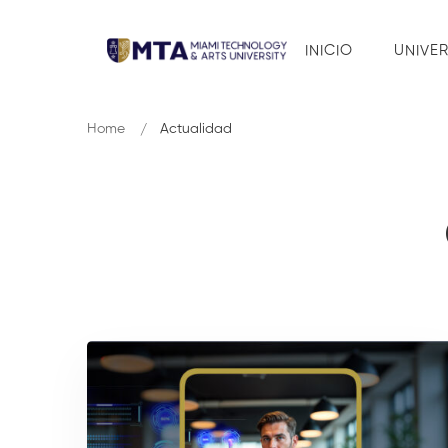
INICIO
UNIVE
Home
Actualidad