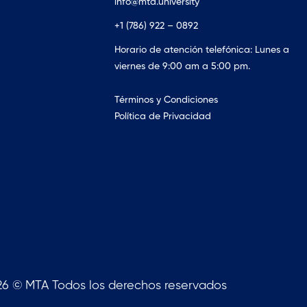
info@mta.university
+1 (786) 922 – 0892
Horario de atención telefónica: Lunes a
viernes de 9:00 am a 5:00 pm.
Términos y Condiciones
Política de Privacidad
26 © MTA Todos los derechos reservados