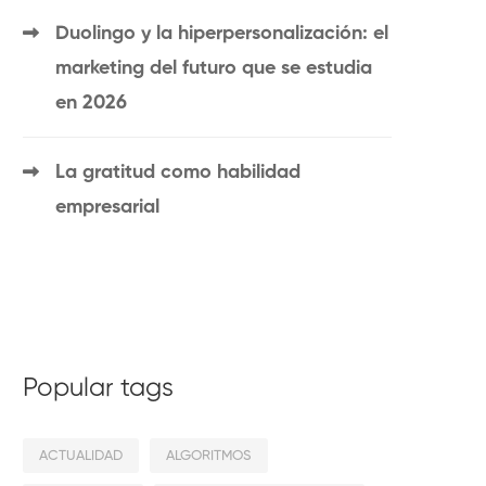
Duolingo y la hiperpersonalización: el
marketing del futuro que se estudia
en 2026
La gratitud como habilidad
empresarial
Popular tags
ACTUALIDAD
ALGORITMOS