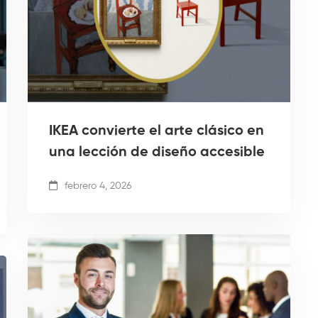
IKEA convierte el arte clásico en
una lección de diseño accesible
febrero 4, 2026