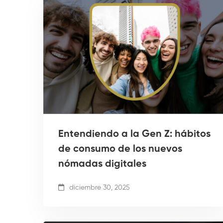
Entendiendo a la Gen Z: hábitos
de consumo de los nuevos
nómadas digitales
diciembre 30, 2025