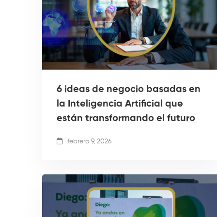
6 ideas de negocio basadas en
la Inteligencia Artificial que
están transformando el futuro
febrero 9, 2026