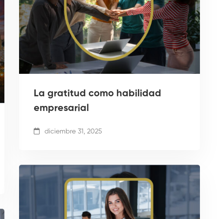
La gratitud como habilidad
empresarial
diciembre 31, 2025