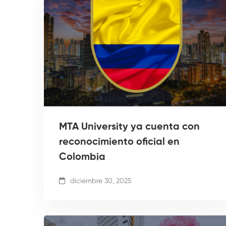
MTA University ya cuenta con
reconocimiento oficial en
Colombia
diciembre 30, 2025