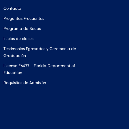
Contacto
Preguntas Frecuentes
Programa de Becas
Inicios de clases
Testimonios Egresados y Ceremonia de
Graduación
License #6477 - Florida Department of
Education
Requisitos de Admisión